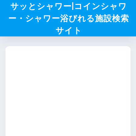
サッとシャワー|コインシャワ
ー・シャワー浴びれる施設検索
サイト