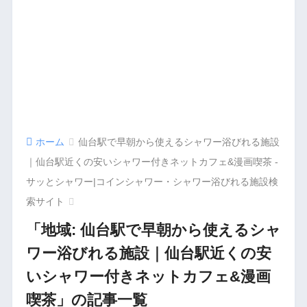
ホーム
仙台駅で早朝から使えるシャワー浴びれる施設
｜仙台駅近くの安いシャワー付きネットカフェ&漫画喫茶 -
サッとシャワー|コインシャワー・シャワー浴びれる施設検
索サイト
「地域:
仙台駅で早朝から使えるシャ
ワー浴びれる施設｜仙台駅近くの安
いシャワー付きネットカフェ&漫画
喫茶
」の記事一覧