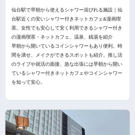
仙台駅で早朝から使えるシャワー浴びれる施設｜仙
台駅近くの安いシャワー付きネットカフェ&漫画喫
茶。女性でも安心して安く利用できるシャワー付き
の漫画喫茶・ネットカフェ、温泉、銭湯を紹介
早朝から開いているコインシャワーもあり便利。時
間を潰せ、メイクができるスポットも紹介。推し活
のライブや就活の面接、急な出張には早朝から開い
ているシャワー付きネットカフェやコインシャワー
を知って安心。