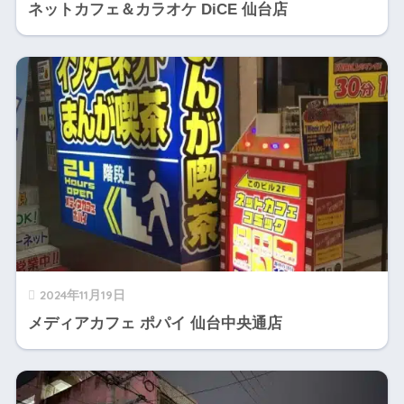
ネットカフェ＆カラオケ DiCE 仙台店
2024年11月19日
メディアカフェ ポパイ 仙台中央通店