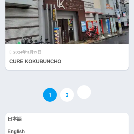
2024年11月19日
CURE KOKUBUNCHO
1
2
日本語
English