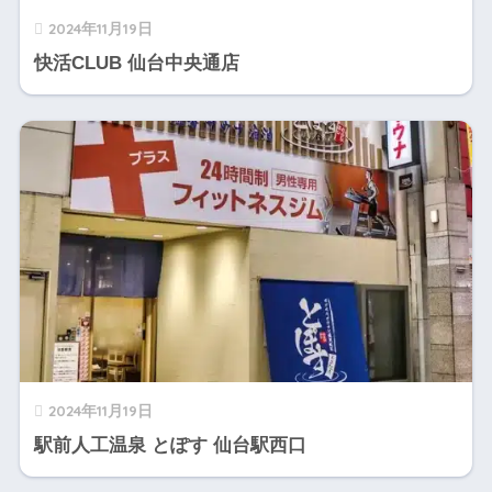
2024年11月19日
快活CLUB 仙台中央通店
2024年11月19日
駅前人工温泉 とぽす 仙台駅西口