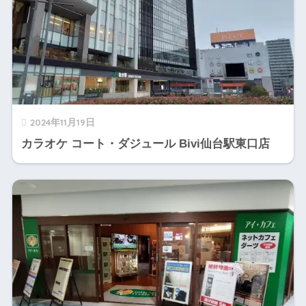
2024年11月19日
カラオケ コート・ダジュール Bivi仙台駅東口店