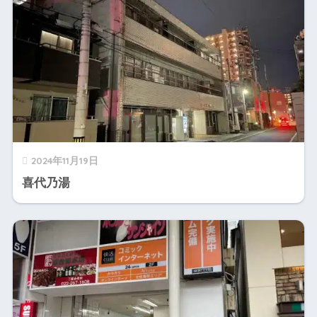
2024年11月19日
喜代乃湯