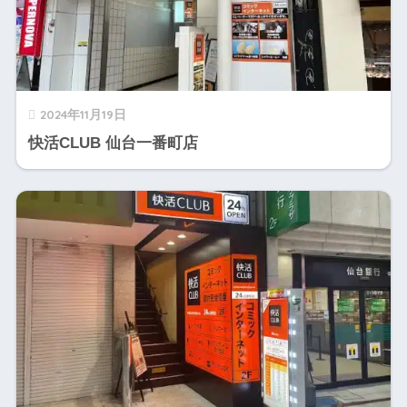
2024年11月19日
快活CLUB 仙台一番町店