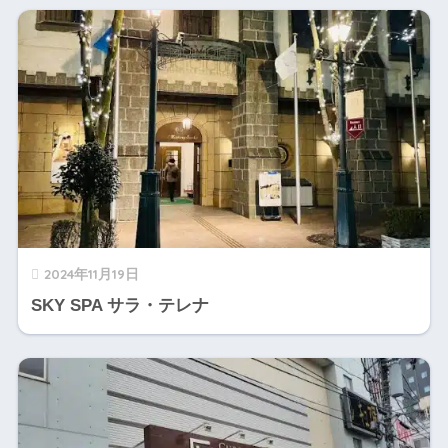
2024年11月19日
SKY SPA サラ・テレナ