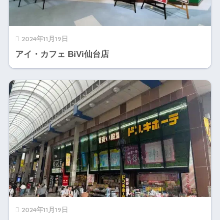
2024年11月19日
アイ・カフェ BiVi仙台店
2024年11月19日