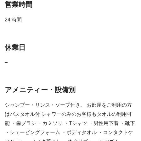
営業時間
24 時間
休業日
–
アメニティー・設備別
シャンプー・リンス・ソープ付き。 お部屋をご利用の方
はバスタオル付 シャワーのみのお客様もタオルの利用可
能 ・歯ブラシ ・カミソリ ・Tシャツ ・男性用下着 ・靴下
・シェービングフォーム ・ボディタオル ・コンタクトケ