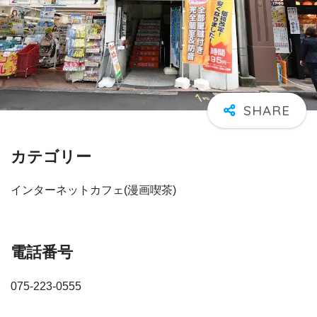
カテゴリー
インターネットカフェ(漫画喫茶)
電話番号
075-223-0555