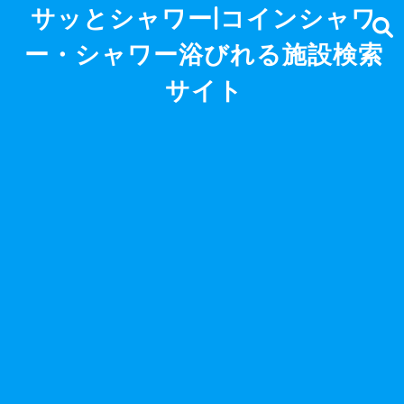
サッとシャワー|コインシャワ
ー・シャワー浴びれる施設検索
サイト