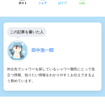
LINE
ポスト
シェア
はてブ
この記事を書いた人
田中浩一郎
外出先でシャワーを探しているシャワー難民にとって役
立つ情報、知りたい情報をわかりやすくお伝えできるよ
う努めています。