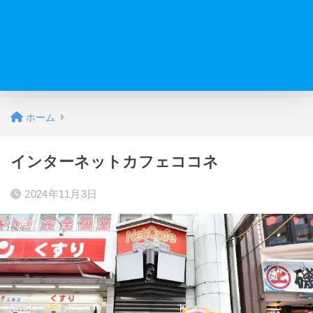
ホーム
インターネットカフェココネ
2024年11月3日