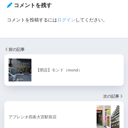
コメントを残す
コメントを投稿するには
ログイン
してください。
前の記事
【閉店】モンド（mond）
次の記事
アプレシオ四条大宮駅前店