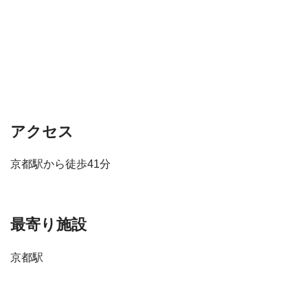
アクセス
京都駅から徒歩41分
最寄り施設
京都駅