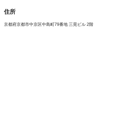
住所
京都府京都市中京区中島町79番地 三晃ビル 2階