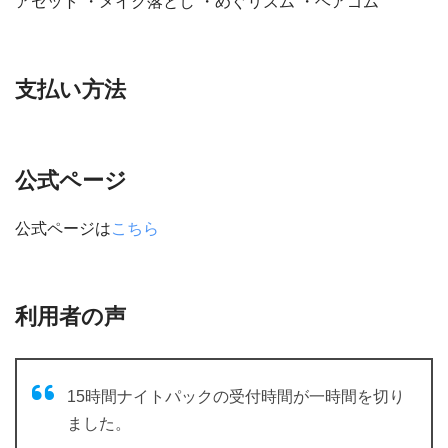
アセット ・メイク落とし ・めぐリズム ・ヘアゴム
支払い方法
公式ページ
公式ページは
こちら
利用者の声
15時間ナイトパックの受付時間が一時間を切り
ました。