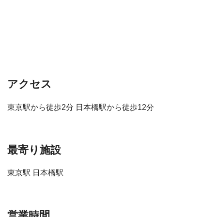
アクセス
東京駅から徒歩2分 日本橋駅から徒歩12分
最寄り施設
東京駅 日本橋駅
営業時間