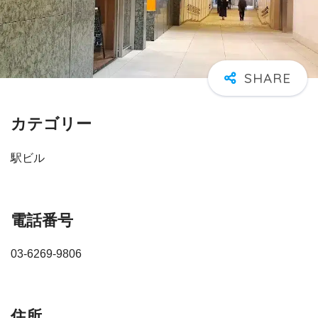
カテゴリー
駅ビル
電話番号
03-6269-9806
住所