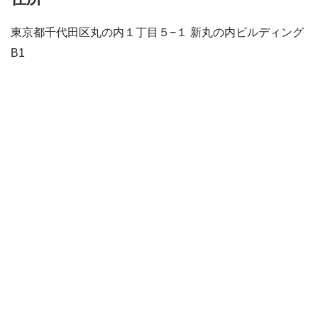
東京都千代田区丸の内１丁目５−１ 新丸の内ビルディング
B1