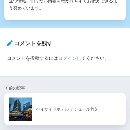
立つ情報、知りたい情報をわかりやすくお伝えできるよ
う努めています。
コメントを残す
コメントを投稿するには
ログイン
してください。
前の記事
ベイサイドホテル アジュール竹芝