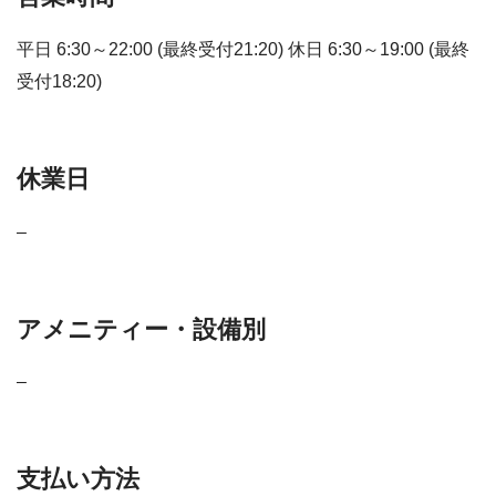
平日 6:30～22:00 (最終受付21:20) 休日 6:30～19:00 (最終
受付18:20)
休業日
–
アメニティー・設備別
–
支払い方法