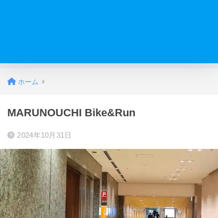
ホーム
MARUNOUCHI Bike&Run
2024年10月31日