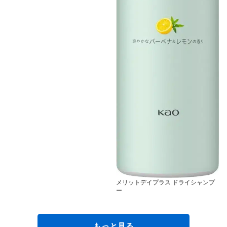
メリットデイプラス ドライシャンプ
ー
もっと見る