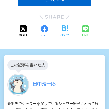
SHARE
LINE
ポスト
シェア
はてブ
この記事を書いた人
田中浩一郎
外出先でシャワーを探しているシャワー難民にとって役