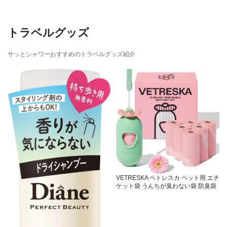
トラベルグッズ
サッとシャワーおすすめのトラベルグッズ紹介
VETRESKA ベトレスカ ペット用 エチ
ケット袋 うんちが臭わない袋 防臭袋