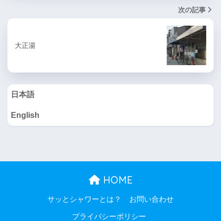
次の記事
大正湯
日本語
English
HOME
サッとシャワーとは？
お問い合わせ
プライバシーポリシー