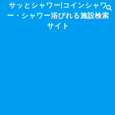
サッとシャワー|コインシャワ
ー・シャワー浴びれる施設検索
サイト