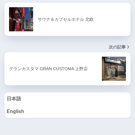
サウナ＆カプセルホテル 北欧
次の記事
グランカスタマ GRAN CUSTOMA 上野店
日本語
English