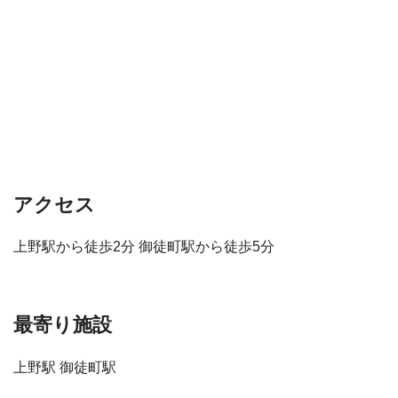
アクセス
上野駅から徒歩2分 御徒町駅から徒歩5分
最寄り施設
上野駅 御徒町駅