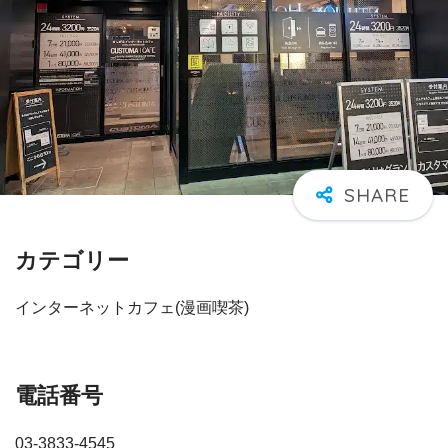
カテゴリー
インターネットカフェ(漫画喫茶)
電話番号
03-3833-4545