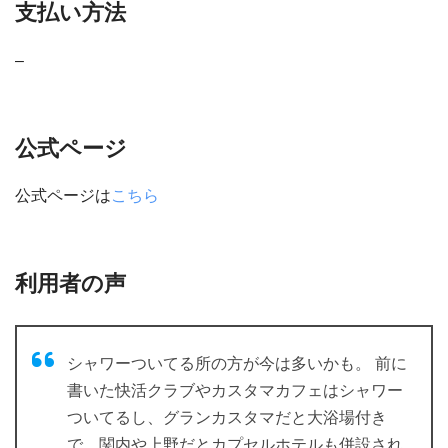
支払い方法
–
公式ページ
公式ページは
こちら
利用者の声
シャワーついてる所の方が今は多いかも。 前に
書いた快活クラブやカスタマカフェはシャワー
ついてるし、グランカスタマだと大浴場付き
で、関内や上野だとカプセルホテルも併設され