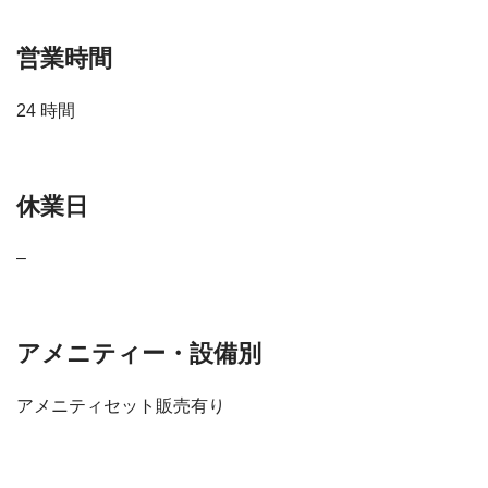
営業時間
24 時間
休業日
–
アメニティー・設備別
アメニティセット販売有り