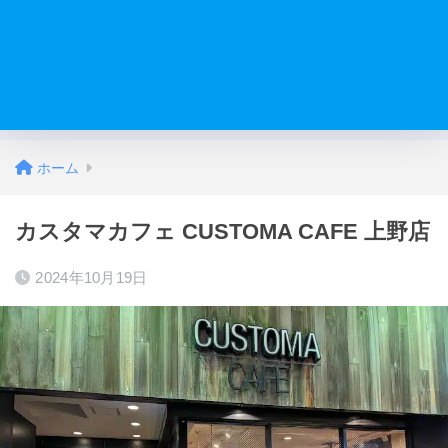
ホーム
カスタマカフェ CUSTOMA CAFE 上野店
2024年10月19日