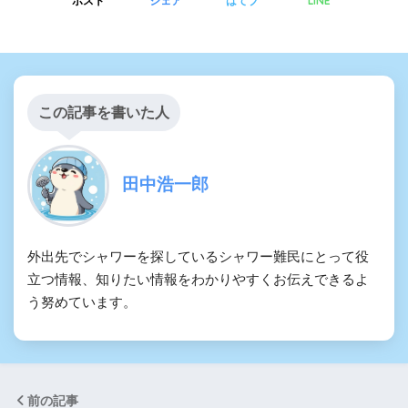
LINE
ポスト
シェア
はてブ
この記事を書いた人
田中浩一郎
外出先でシャワーを探しているシャワー難民にとって役
立つ情報、知りたい情報をわかりやすくお伝えできるよ
う努めています。
前の記事