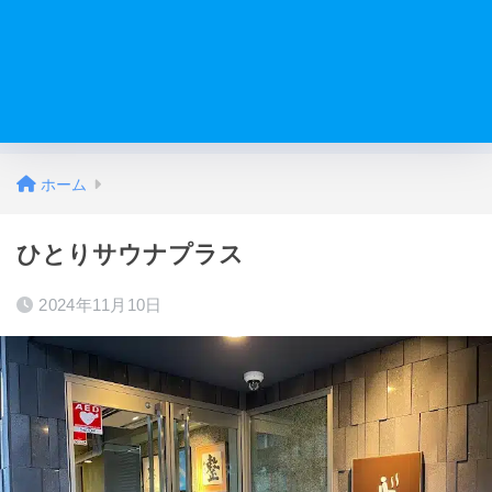
ホーム
ひとりサウナプラス
2024年11月10日