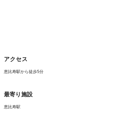
アクセス
恵比寿駅から徒歩5分
最寄り施設
恵比寿駅