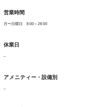
営業時間
月〜日曜日 8:00～26:00
休業日
–
アメニティー・設備別
–