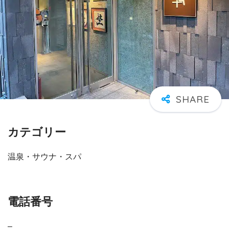
カテゴリー
温泉・サウナ・スパ
電話番号
–