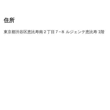
住所
東京都渋谷区恵比寿南２丁目７−８ ルジェンテ恵比寿 1階