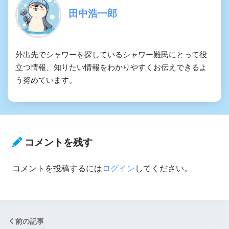
田中浩一郎
外出先でシャワーを探しているシャワー難民にとって役
立つ情報、知りたい情報をわかりやすくお伝えできるよ
う努めています。
コメントを残す
コメントを投稿するには
ログイン
してください。
前の記事