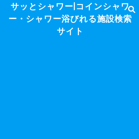
サッとシャワー|コインシャワ
ー・シャワー浴びれる施設検索
サイト