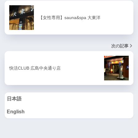
【女性専用】sauna&spa 大東洋
次の記事
快活CLUB 広島中央通り店
日本語
English