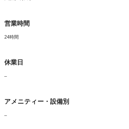
営業時間
24時間
休業日
–
アメニティー・設備別
–