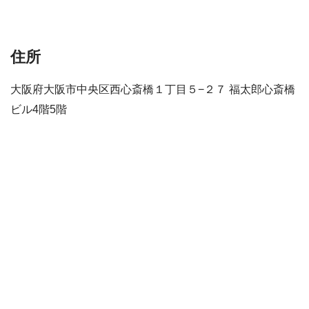
住所
大阪府大阪市中央区西心斎橋１丁目５−２７ 福太郎心斎橋
ビル4階5階