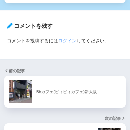
コメントを残す
コメントを投稿するには
ログイン
してください。
前の記事
Bbカフェ(ビィビィカフェ)新大阪
次の記事