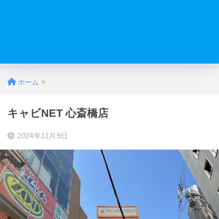
ホーム
キャビNET 心斎橋店
2024年11月9日