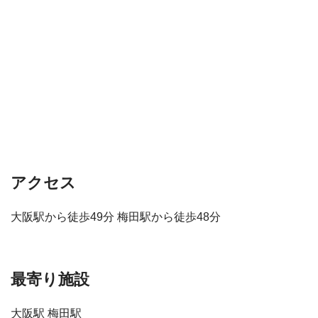
アクセス
大阪駅から徒歩49分 梅田駅から徒歩48分
最寄り施設
大阪駅 梅田駅