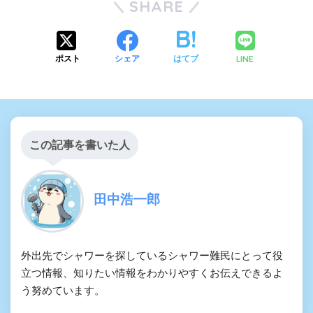
SHARE
LINE
ポスト
シェア
はてブ
この記事を書いた人
田中浩一郎
外出先でシャワーを探しているシャワー難民にとって役
立つ情報、知りたい情報をわかりやすくお伝えできるよ
う努めています。