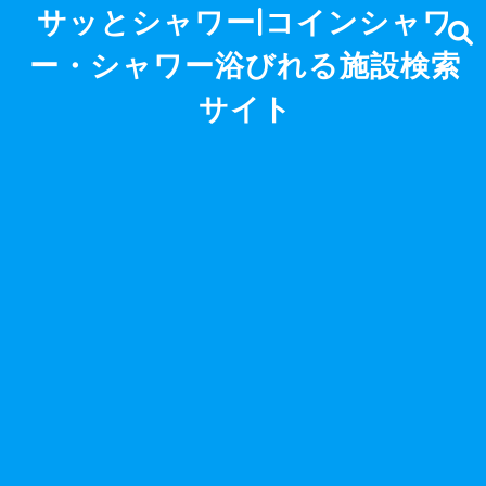
サッとシャワー|コインシャワ
ー・シャワー浴びれる施設検索
サイト