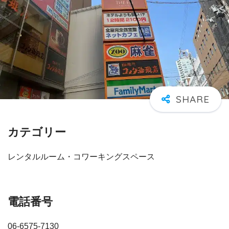
カテゴリー
レンタルルーム・コワーキングスペース
電話番号
06-6575-7130